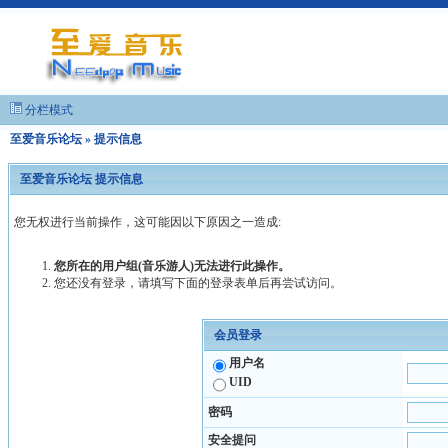
分栏模式
至爱音乐论坛
» 提示信息
至爱音乐论坛 提示信息
您无权进行当前操作，这可能因以下原因之一造成:
您所在的用户组(音乐游人)无法进行此操作。
您还没有登录，请填写下面的登录表单后再尝试访问。
会员登录
用户名
UID
密码
安全提问