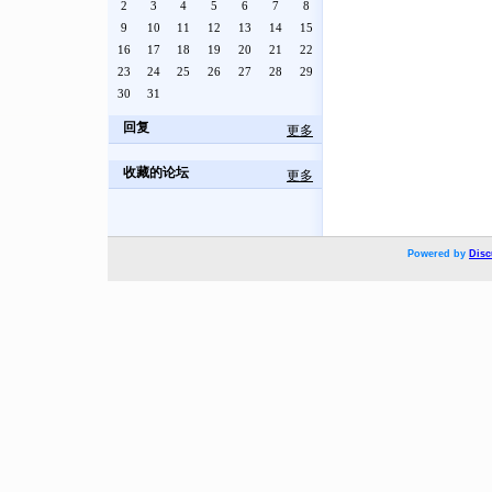
2
3
4
5
6
7
8
9
10
11
12
13
14
15
16
17
18
19
20
21
22
23
24
25
26
27
28
29
30
31
回复
更多
收藏的论坛
更多
Powered by
Disc